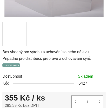
Box vhodný pro výrobu a uchování solného nálevu.
Případně pro distribuci, přepravu a uchovávání sýrů.
Dostupnost
Skladem
Kód:
6427
355 Kč
/ ks
293,39 Kč bez DPH