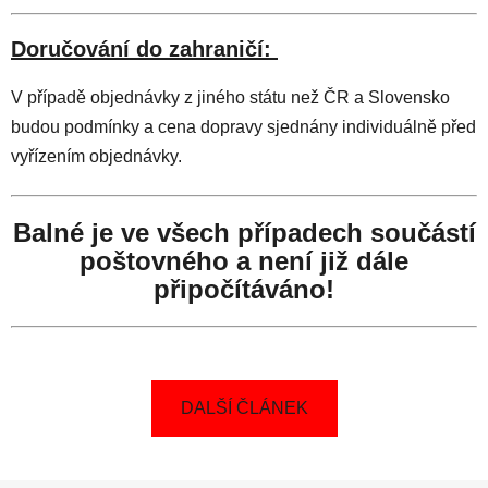
Doručování do zahraničí:
V případě objednávky z jiného státu než ČR a Slovensko
budou podmínky a cena dopravy sjednány individuálně před
vyřízením objednávky.
Balné je ve všech případech součástí
poštovného a není již dále
připočítáváno!
DALŠÍ ČLÁNEK