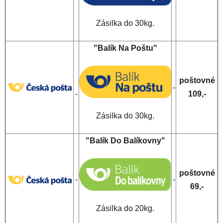
Zásilka do 30kg.
"Balík Na Poštu"
poštovné
-
-
109,-
Zásilka do 30kg.
"Balík Do Balíkovny"
poštovné
-
-
69,-
Zásilka do 20kg.