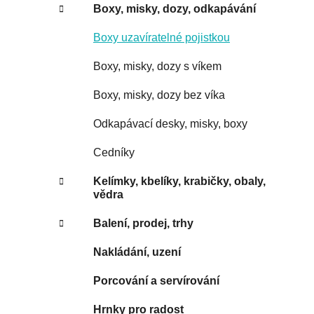
Boxy, misky, dozy, odkapávání
Boxy uzavíratelné pojistkou
Boxy, misky, dozy s víkem
Boxy, misky, dozy bez víka
Odkapávací desky, misky, boxy
Cedníky
Kelímky, kbelíky, krabičky, obaly,
vědra
Balení, prodej, trhy
Nakládání, uzení
Porcování a servírování
Hrnky pro radost