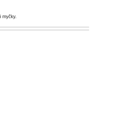
i myčky.