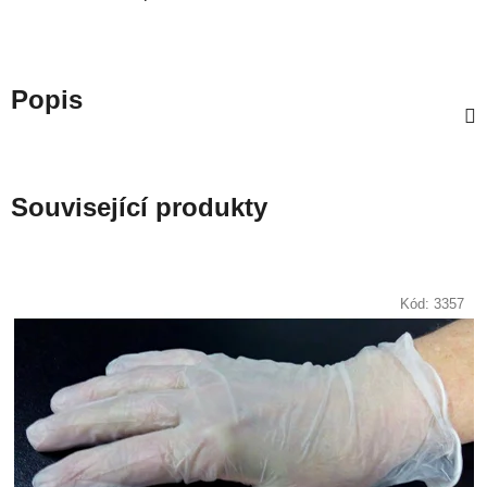
Popis
Související produkty
Kód:
3357