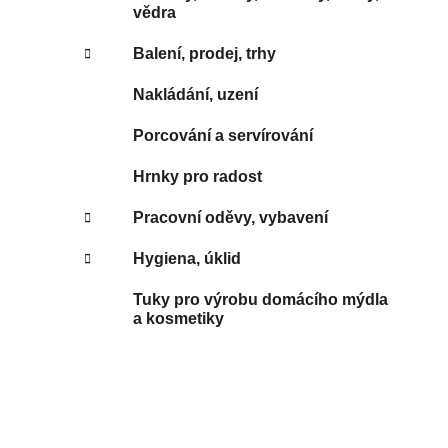
vědra
Balení, prodej, trhy
Nakládání, uzení
Porcování a servírování
Hrnky pro radost
Pracovní oděvy, vybavení
Hygiena, úklid
Tuky pro výrobu domácího mýdla
a kosmetiky