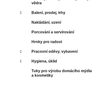
vědra
Balení, prodej, trhy
Nakládání, uzení
Porcování a servírování
Hrnky pro radost
Pracovní oděvy, vybavení
Hygiena, úklid
Tuky pro výrobu domácího mýdla
a kosmetiky