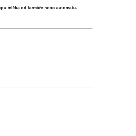
kupu mléka od farmáře nebo automatu.