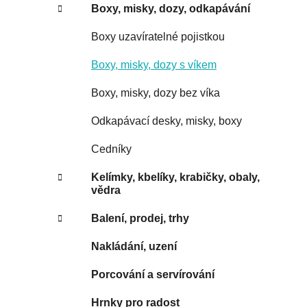
Boxy, misky, dozy, odkapávání
Boxy uzavíratelné pojistkou
Boxy, misky, dozy s víkem
Boxy, misky, dozy bez víka
Odkapávací desky, misky, boxy
Cedníky
Kelímky, kbelíky, krabičky, obaly,
vědra
Balení, prodej, trhy
Nakládání, uzení
Porcování a servírování
Hrnky pro radost