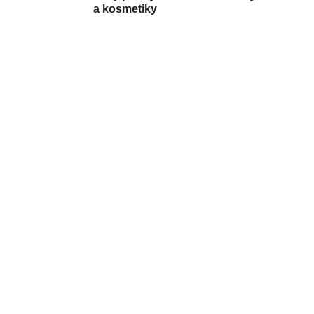
a kosmetiky