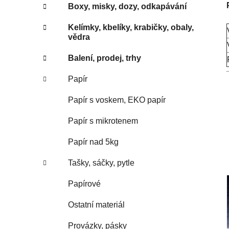
Boxy, misky, dozy, odkapávání
Kelímky, kbelíky, krabičky, obaly,
vědra
Balení, prodej, trhy
Papír
Papír s voskem, EKO papír
Papír s mikrotenem
Papír nad 5kg
Tašky, sáčky, pytle
Papírové
Ostatní materiál
Provázky, pásky