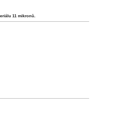
eriálu 11 mikronů.