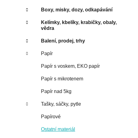
Boxy, misky, dozy, odkapávání
Kelímky, kbelíky, krabičky, obaly,
vědra
Balení, prodej, trhy
Papír
Papír s voskem, EKO papír
Papír s mikrotenem
Papír nad 5kg
Tašky, sáčky, pytle
Papírové
Ostatní materiál