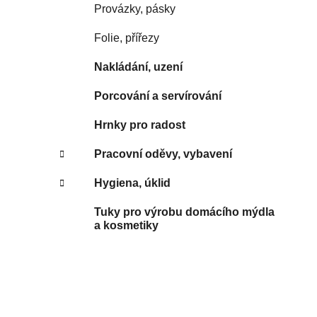
Provázky, pásky
Folie, přířezy
Nakládání, uzení
Porcování a servírování
Hrnky pro radost
Pracovní oděvy, vybavení
Hygiena, úklid
Tuky pro výrobu domácího mýdla
a kosmetiky