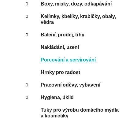
Boxy, misky, dozy, odkapávání
Kelímky, kbelíky, krabičky, obaly,
vědra
Balení, prodej, trhy
Nakládání, uzení
Porcování a servírování
Hrnky pro radost
Pracovní oděvy, vybavení
Hygiena, úklid
Tuky pro výrobu domácího mýdla
a kosmetiky