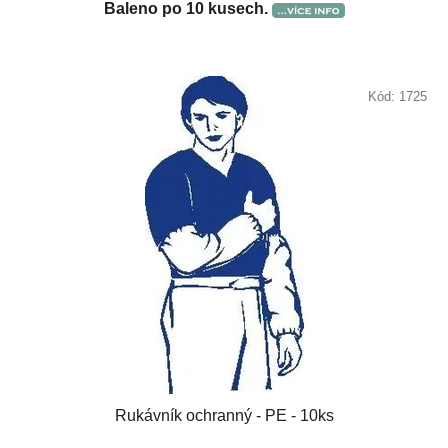
Baleno po 10 kusech.
Kód:
1725
Rukávník ochranný - PE - 10ks