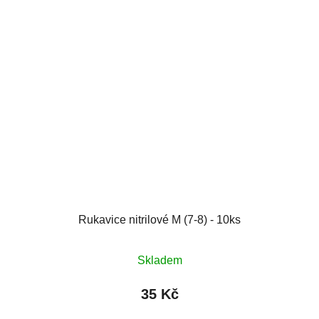
Rukavice nitrilové M (7-8) - 10ks
Skladem
35 Kč