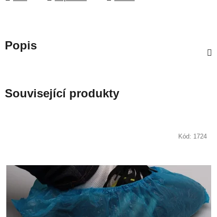
Popis
Související produkty
Kód:
1724