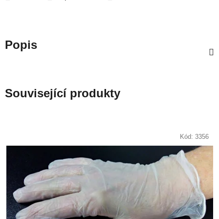
Popis
Související produkty
Kód:
3356