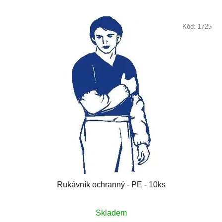
Kód:
1725
Rukávník ochranný - PE - 10ks
Skladem