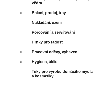
vědra
Balení, prodej, trhy
Nakládání, uzení
Porcování a servírování
Hrnky pro radost
Pracovní oděvy, vybavení
Hygiena, úklid
Tuky pro výrobu domácího mýdla
a kosmetiky