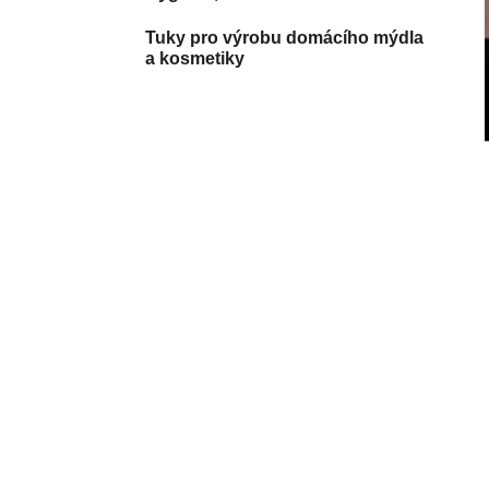
Tuky pro výrobu domácího mýdla
a kosmetiky