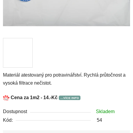
Materiál atestovaný pro potravinářství. Rychlá průtočnost a
vysoká filtrace nečistot.
Cena za 1m2 - 14.-Kč
Dostupnost
Skladem
Kód:
54