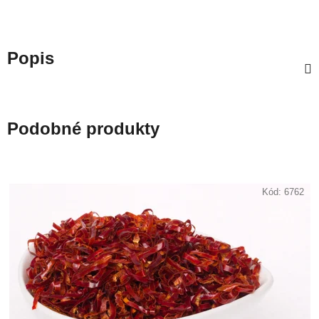
Popis
Podobné produkty
Kód:
6762