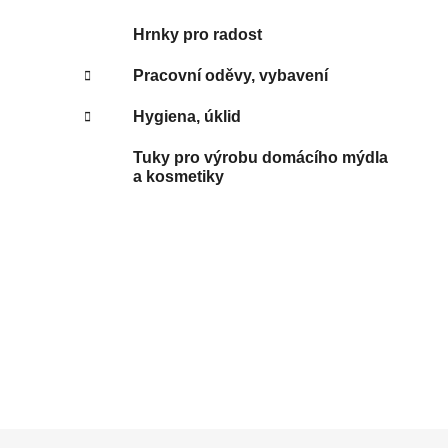
Hrnky pro radost
Pracovní oděvy, vybavení
Hygiena, úklid
Tuky pro výrobu domácího mýdla
a kosmetiky