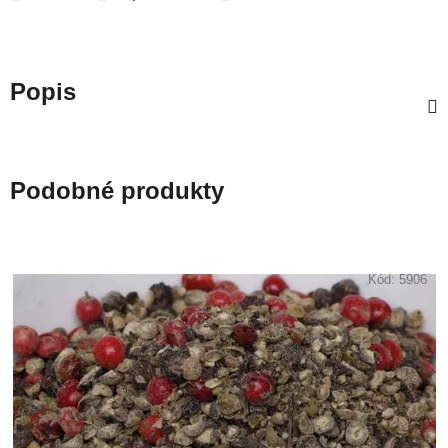
Popis
Podobné produkty
Kód:
5906