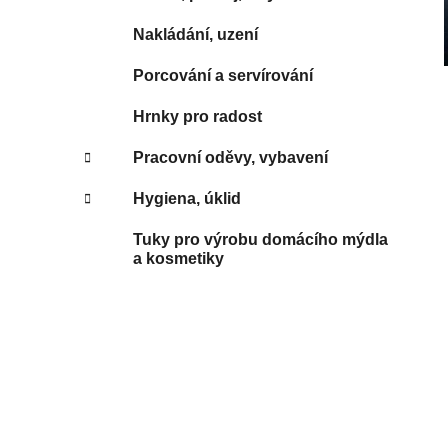
Nakládání, uzení
Porcování a servírování
Hrnky pro radost
Pracovní oděvy, vybavení
Hygiena, úklid
Tuky pro výrobu domácího mýdla
a kosmetiky