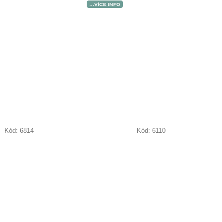
Kód:
6814
Kód:
6110