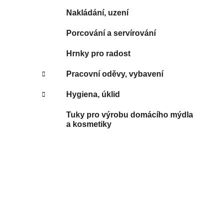
Nakládání, uzení
Porcování a servírování
Hrnky pro radost
Pracovní oděvy, vybavení
Hygiena, úklid
Tuky pro výrobu domácího mýdla
a kosmetiky