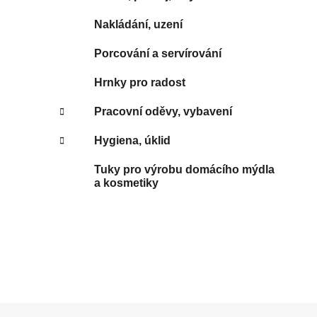
Nakládání, uzení
Porcování a servírování
Hrnky pro radost
Pracovní oděvy, vybavení
Hygiena, úklid
Tuky pro výrobu domácího mýdla
a kosmetiky