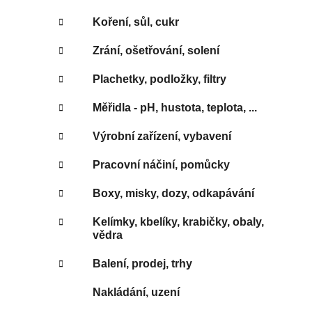
Koření, sůl, cukr
Zrání, ošetřování, solení
Plachetky, podložky, filtry
Měřidla - pH, hustota, teplota, ...
Výrobní zařízení, vybavení
Pracovní náčiní, pomůcky
Boxy, misky, dozy, odkapávání
Kelímky, kbelíky, krabičky, obaly,
vědra
Balení, prodej, trhy
Nakládání, uzení