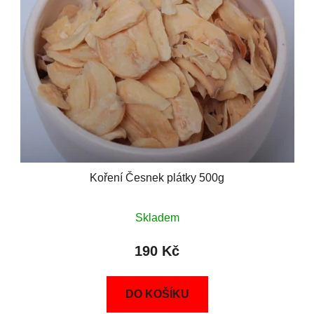
Koření Česnek plátky 500g
Skladem
190 Kč
DO KOŠÍKU