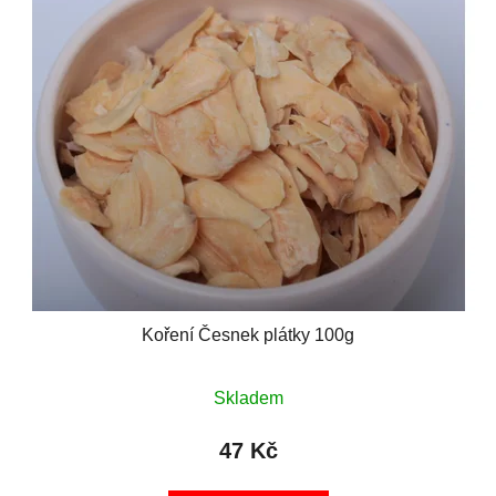
Koření Česnek plátky 100g
Skladem
47 Kč