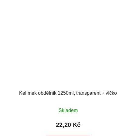
Kelímek obdélník 1250ml, transparent + víčko
Skladem
22,20 Kč