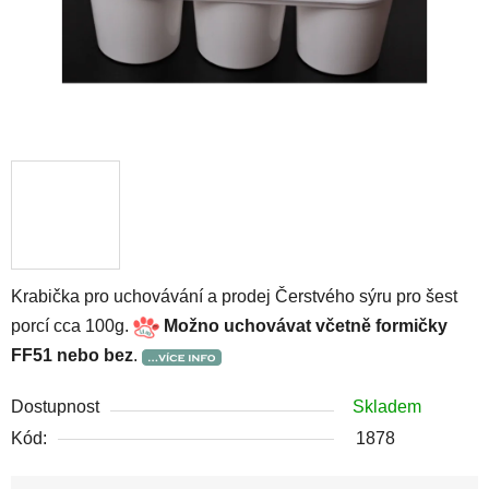
Krabička pro uchovávání a prodej Čerstvého sýru pro šest
porcí cca 100g.
Možno uchovávat včetně formičky
FF51 nebo bez
.
Dostupnost
Skladem
Kód:
1878