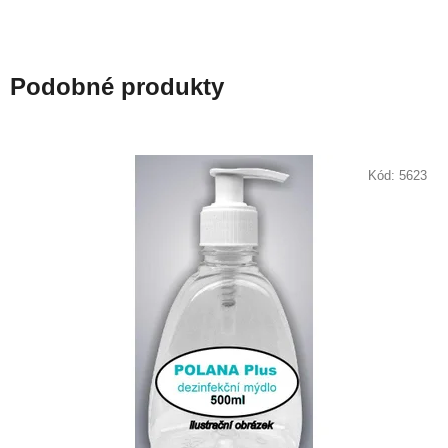
Podobné produkty
Kód:
5623