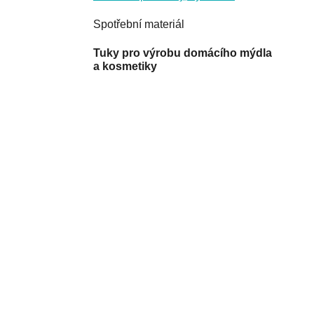
Spotřební materiál
Tuky pro výrobu domácího mýdla
a kosmetiky