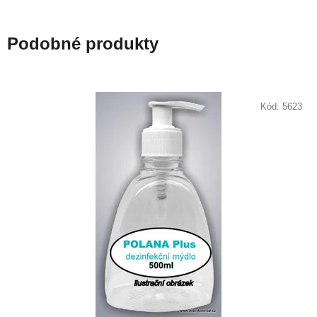
Podobné produkty
Kód:
5623