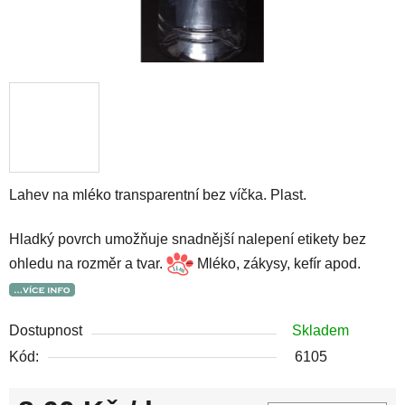
Lahev na mléko transparentní bez víčka. Plast.
Hladký povrch umožňuje snadnější nalepení etikety bez
ohledu na rozměr a tvar.
Mléko, zákysy, kefír apod.
Dostupnost
Skladem
Kód:
6105