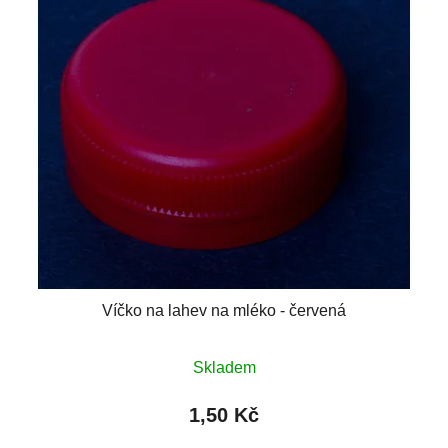
Víčko na lahev na mléko - červená
Skladem
1,50 Kč