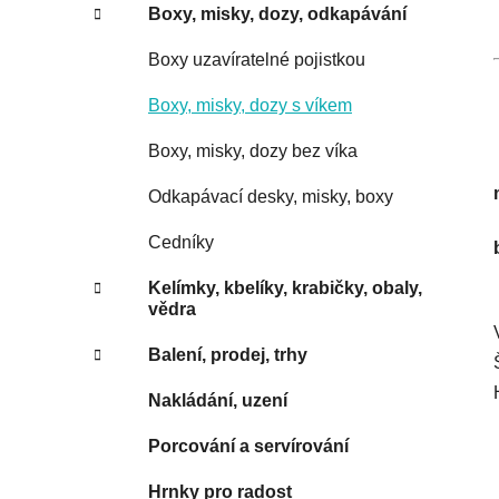
Boxy, misky, dozy, odkapávání
Boxy uzavíratelné pojistkou
Boxy, misky, dozy s víkem
Boxy, misky, dozy bez víka
Odkapávací desky, misky, boxy
Cedníky
Kelímky, kbelíky, krabičky, obaly,
vědra
Balení, prodej, trhy
Nakládání, uzení
Porcování a servírování
Hrnky pro radost