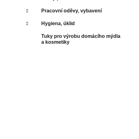
Pracovní oděvy, vybavení
Hygiena, úklid
Tuky pro výrobu domácího mýdla
a kosmetiky