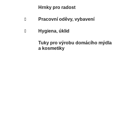
Hrnky pro radost
Pracovní oděvy, vybavení
Hygiena, úklid
Tuky pro výrobu domácího mýdla
a kosmetiky