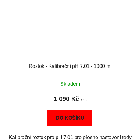
Roztok - Kalibrační pH 7,01 - 1000 ml
Skladem
1 090 Kč
/ ks
DO KOŠÍKU
Kalibrační roztok pro pH 7,01 pro přesné nastavení tedy