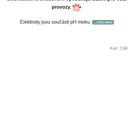
provozy.
Elektrody jsou součástí pH metru.
Kód:
2146