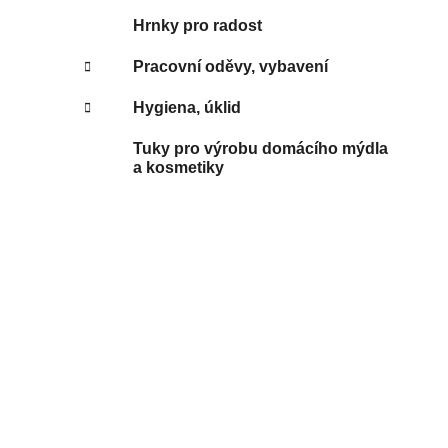
Hrnky pro radost
Pracovní oděvy, vybavení
Hygiena, úklid
Tuky pro výrobu domácího mýdla
a kosmetiky