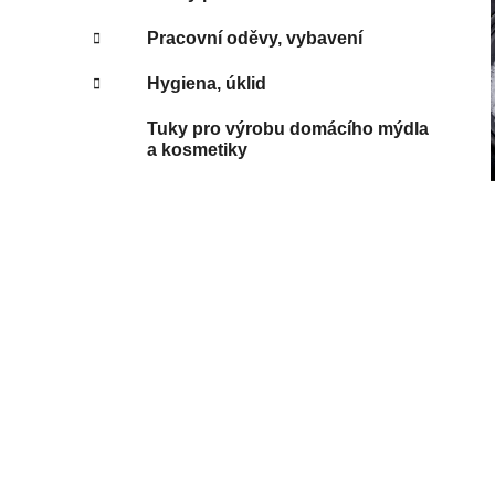
Pracovní oděvy, vybavení
Hygiena, úklid
Tuky pro výrobu domácího mýdla
a kosmetiky