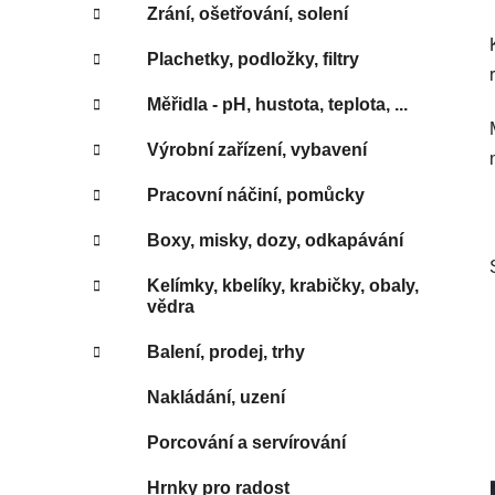
Zrání, ošetřování, solení
Plachetky, podložky, filtry
Měřidla - pH, hustota, teplota, ...
Výrobní zařízení, vybavení
Pracovní náčiní, pomůcky
Boxy, misky, dozy, odkapávání
Kelímky, kbelíky, krabičky, obaly,
vědra
Balení, prodej, trhy
Nakládání, uzení
Porcování a servírování
Hrnky pro radost