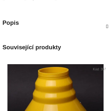
Popis
Související produkty
Kód:
387