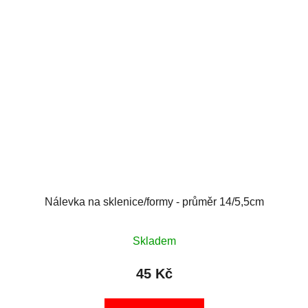
Nálevka na sklenice/formy - průměr 14/5,5cm
Skladem
45 Kč