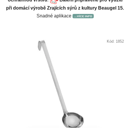
při domácí výrobě Zrajících sýrů z kultury Beaugel 15.
Snadné aplikace
Kód:
1852