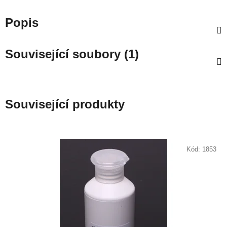
Popis
Související soubory (1)
Související produkty
Kód:
1853