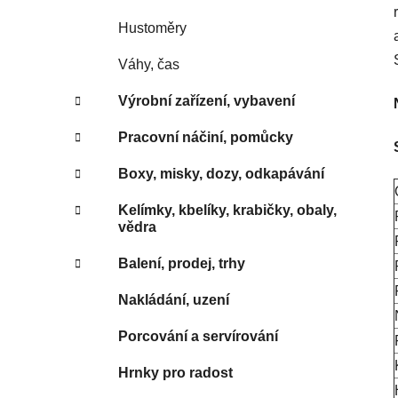
Hustoměry
Váhy, čas
Výrobní zařízení, vybavení
Pracovní náčiní, pomůcky
Boxy, misky, dozy, odkapávání
Kelímky, kbelíky, krabičky, obaly,
vědra
Balení, prodej, trhy
Nakládání, uzení
Porcování a servírování
Hrnky pro radost