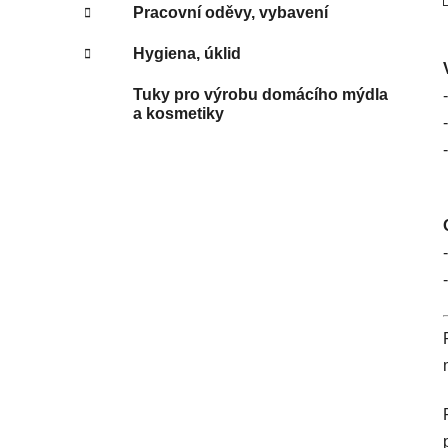
Pracovní oděvy, vybavení
Hygiena, úklid
Tuky pro výrobu domácího mýdla
a kosmetiky