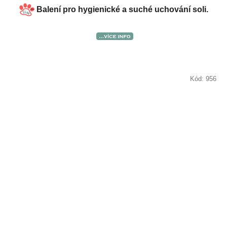
Balení pro hygienické a suché uchování soli.
Kód:
956