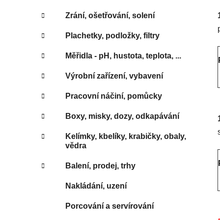
Zrání, ošetřování, solení
Plachetky, podložky, filtry
Měřidla - pH, hustota, teplota, ...
Výrobní zařízení, vybavení
Pracovní náčiní, pomůcky
Boxy, misky, dozy, odkapávání
Kelímky, kbelíky, krabičky, obaly,
vědra
Balení, prodej, trhy
Nakládání, uzení
Porcování a servírování