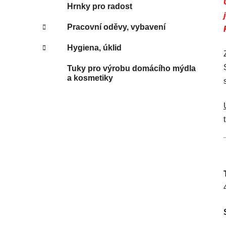
Hrnky pro radost
Pracovní oděvy, vybavení
Hygiena, úklid
Tuky pro výrobu domácího mýdla
a kosmetiky