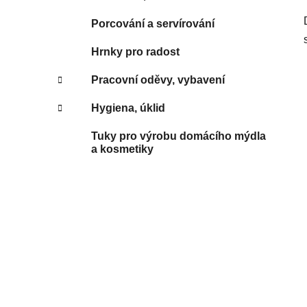
Porcování a servírování
Hrnky pro radost
Pracovní oděvy, vybavení
Hygiena, úklid
Tuky pro výrobu domácího mýdla
a kosmetiky