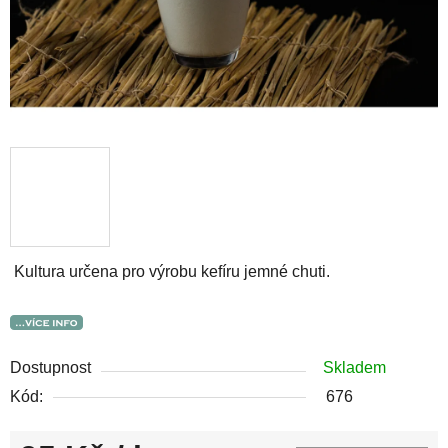
Kultura určena pro výrobu kefíru jemné chuti.
Dostupnost
Skladem
Kód:
676