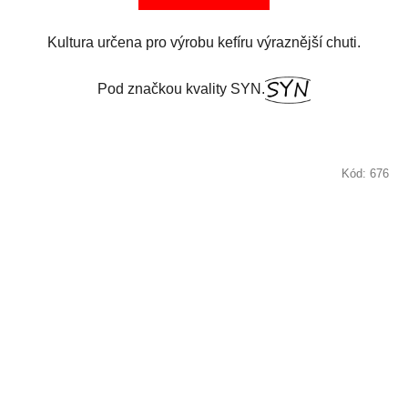
Kultura určena pro výrobu kefíru výraznější chuti.
Pod značkou kvality SYN.
Kód:
676