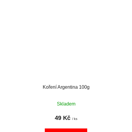
Koření Argentina 100g
Skladem
49 Kč
/ ks